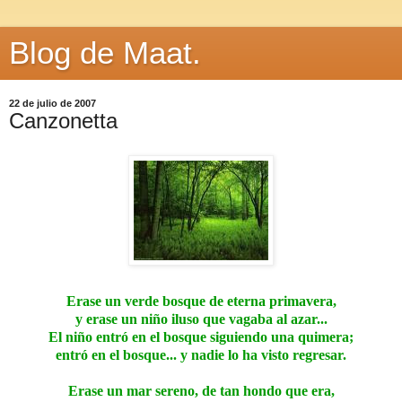
Blog de Maat.
22 de julio de 2007
Canzonetta
Erase un verde bosque de eterna primavera,
y erase un niño iluso que vagaba al azar...
El niño entró en el bosque siguiendo una quimera;
entró en el bosque... y nadie lo ha visto regresar.
Erase un mar sereno, de tan hondo que era,