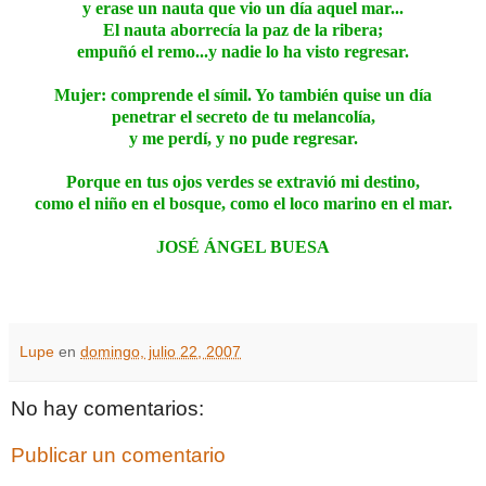
y erase un nauta que vio un día aquel mar...
El nauta aborrecía la paz de la ribera;
empuñó el remo...y nadie lo ha visto regresar.
Mujer: comprende el símil. Yo también quise un día
penetrar el secreto de tu melancolía,
y me perdí, y no pude regresar.
Porque en tus ojos verdes se extravió mi destino,
como el niño en el bosque, como el loco marino en el mar.
JOSÉ ÁNGEL BUESA
Lupe
en
domingo, julio 22, 2007
No hay comentarios:
Publicar un comentario